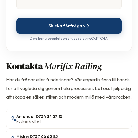
Skicka förfrågan
Den här webbplatsen skyddas av reCAPTCHA.
Kontakta
Marifix Railing
Har du frågor eller funderingar? Vår expertis finns till hands
för att vägleda dig genom hela processen. Låt oss hjälpa dig
att skapa en säker, stilren och modern miljö med våra räcken.
Amanda: 0734 34 57 15
Räcken & offert
Micke: 0737 66 60 85