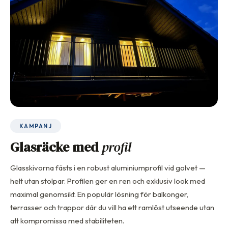
KAMPANJ
Glasräcke med
profil
Glasskivorna fästs i en robust aluminiumprofil vid golvet —
helt utan stolpar. Profilen ger en ren och exklusiv look med
maximal genomsikt. En populär lösning för balkonger,
terrasser och trappor där du vill ha ett ramlöst utseende utan
att kompromissa med stabiliteten.