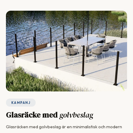
KAMPANJ
Glasräcke med
golvbeslag
Glasräcken med golvbeslag är en minimalistisk och modern