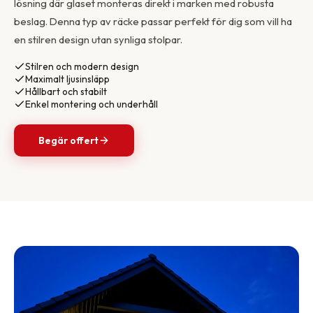
lösning där glaset monteras direkt i marken med robusta
beslag. Denna typ av räcke passar perfekt för dig som vill ha
en stilren design utan synliga stolpar.
Stilren och modern design
Maximalt ljusinsläpp
Hållbart och stabilt
Enkel montering och underhåll
Begär offert