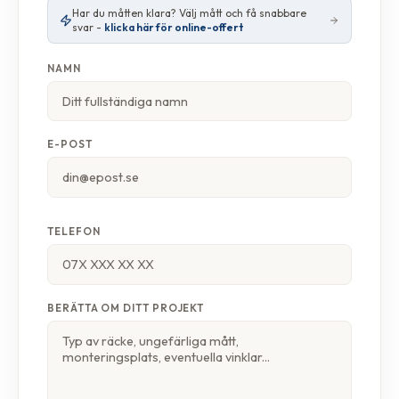
Har du måtten klara? Välj mått och få snabbare
svar -
klicka här för online-offert
NAMN
E-POST
TELEFON
BERÄTTA OM DITT PROJEKT